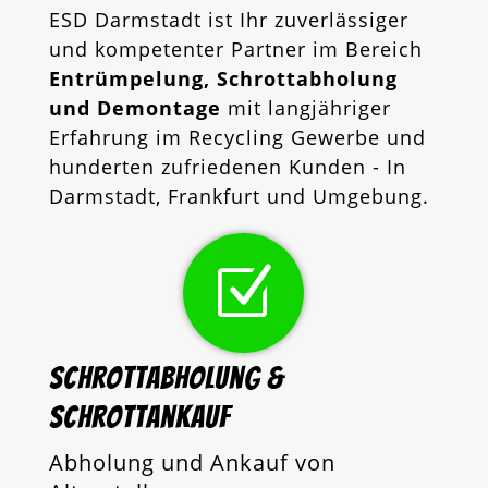
ESD Darmstadt ist Ihr zuverlässiger
und kompetenter Partner im Bereich
Entrümpelung, Schrottabholung
und Demontage
mit langjähriger
Erfahrung im Recycling Gewerbe und
hunderten zufriedenen Kunden - In
Darmstadt, Frankfurt und Umgebung.
Z
Schrottabholung &
Schrottankauf
Abholung und Ankauf von