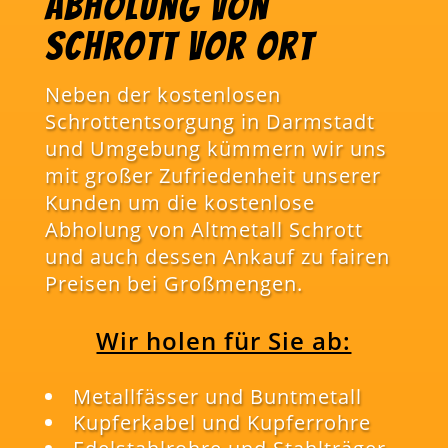
Abholung von
Schrott vor Ort
Neben der kostenlosen
Schrottentsorgung in Darmstadt
und Umgebung kümmern wir uns
mit großer Zufriedenheit unserer
Kunden um die kostenlose
Abholung von Altmetall Schrott
und auch dessen Ankauf zu fairen
Preisen bei Großmengen.
Wir holen für Sie ab:
Metallfässer und Buntmetall
Kupferkabel und Kupferrohre