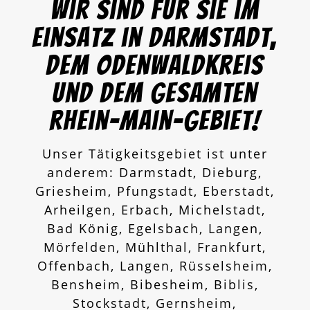
Wir sind für Sie im
Einsatz in Darmstadt,
dem
Odenwaldkreis
und dem gesamten
Rhein-Main-Gebiet!
Unser Tätigkeitsgebiet ist unter
anderem: Darmstadt, Dieburg,
Griesheim, Pfungstadt, Eberstadt,
Arheilgen, Erbach, Michelstadt,
Bad König, Egelsbach, Langen,
Mörfelden, Mühlthal, Frankfurt,
Offenbach, Langen, Rüsselsheim,
Bensheim, Bibesheim, Biblis,
Stockstadt, Gernsheim,