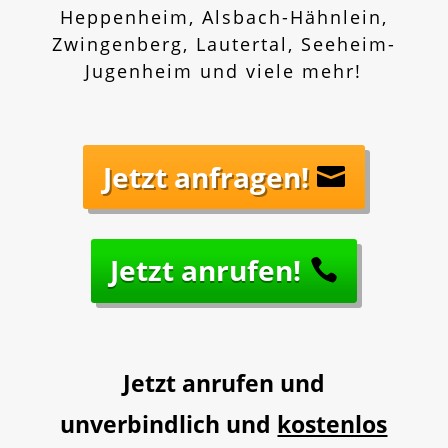
Heppenheim, Alsbach-Hähnlein,
Zwingenberg, Lautertal, Seeheim-
Jugenheim und viele mehr!
Jetzt anfragen!
Jetzt anrufen!
Jetzt anrufen und
unverbindlich und
kostenlos