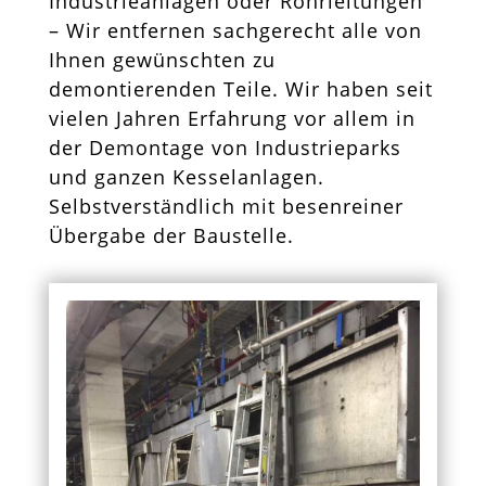
Industrieanlagen oder Rohrleitungen
– Wir entfernen sachgerecht alle von
Ihnen gewünschten zu
demontierenden Teile. Wir haben seit
vielen Jahren Erfahrung vor allem in
der Demontage von Industrieparks
und ganzen Kesselanlagen.
Selbstverständlich mit besenreiner
Übergabe der Baustelle.