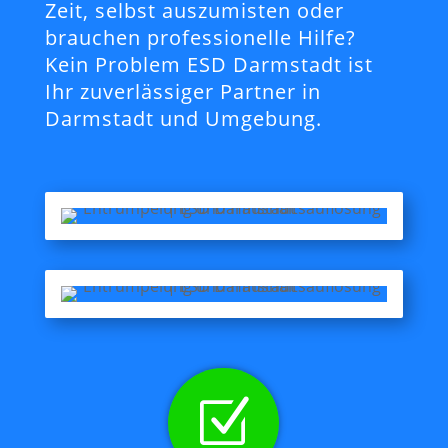
Zeit, selbst auszumisten oder
brauchen professionelle Hilfe?
Kein Problem ESD Darmstadt ist
Ihr zuverlässiger Partner in
Darmstadt und Umgebung.
Z