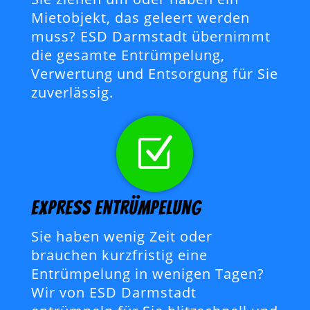
Mietobjekt, das geleert werden
muss? ESD Darmstadt übernimmt
die gesamte Entrümpelung,
Verwertung und Entsorgung für Sie
zuverlässig.
Z
Express Entrümpelung
Sie haben wenig Zeit oder
brauchen kurzfristig eine
Entrümpelung in wenigen Tagen?
Wir von ESD Darmstadt