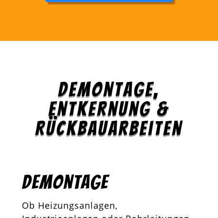
Demontage,
Entkernung &
Rückbauarbeiten
Demontage
Ob Heizungsanlagen,