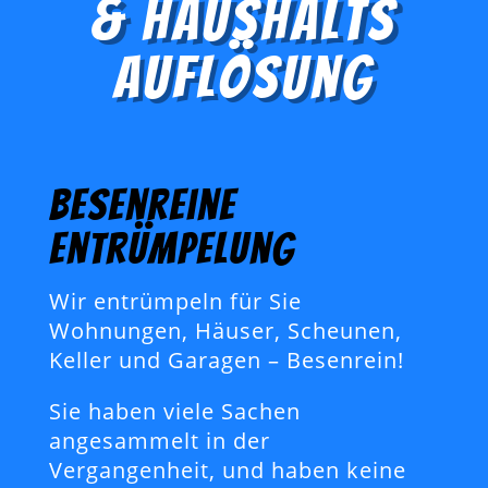
& Haushalts
auflösung
Besenreine
Entrümpelung
Wir entrümpeln für Sie
Wohnungen, Häuser, Scheunen,
Keller und Garagen – Besenrein!
Sie haben viele Sachen
angesammelt in der
Vergangenheit, und haben keine