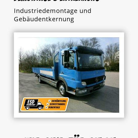
Industriedemontage und
Gebäudentkernung