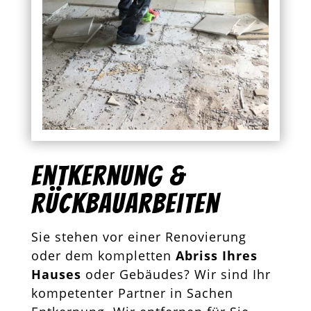
Entkernung &
Rückbauarbeiten
Sie stehen vor einer Renovierung
oder dem kompletten
Abriss Ihres
Hauses
oder Gebäudes? Wir sind Ihr
kompetenter Partner in Sachen