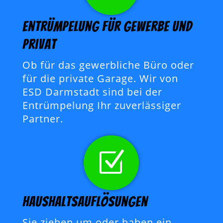
Entrümpelung für Gewerbe und
Privat
Ob für das gewerbliche Büro oder
für die private Garage. Wir von
ESD Darmstadt sind bei der
Entrümpelung Ihr zuverlässiger
Partner.
Z
Haushaltsauflösungen
Sie ziehen um oder haben ein