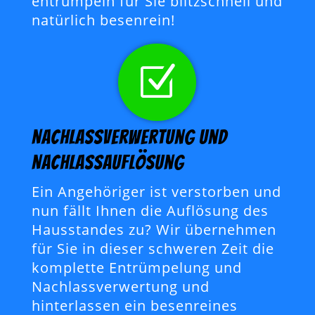
entrümpeln für Sie blitzschnell und
natürlich besenrein!
Z
Nachlassverwertung und
Nachlassauflösung
Ein Angehöriger ist verstorben und
nun fällt Ihnen die Auflösung des
Hausstandes zu? Wir übernehmen
für Sie in dieser schweren Zeit die
komplette Entrümpelung und
Nachlassverwertung und
hinterlassen ein besenreines