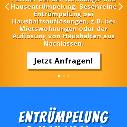
Hausentrümpelung. Besenreine
Entrümpelung bei
Haushaltsauflösungen, z.B. bei
Mietswohnungen oder der
Auflösung von Haushalten aus
Nachlässen.
Jetzt Anfragen!
Entrümpelung