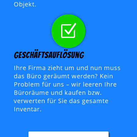
Objekt.
Z
Geschäftsauflösung
Ihre Firma zieht um und nun muss
das Büro geräumt werden? Kein
Problem für uns – wir leeren Ihre
Büroräume und kaufen bzw.
verwerten für Sie das gesamte
Inventar.