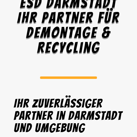
ESD Darmstadt
Ihr Partner für
Demontage &
Recycling
Ihr zuverlässiger
Partner in Darmstadt
und Umgebung