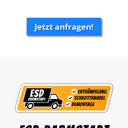
Jetzt anfragen!